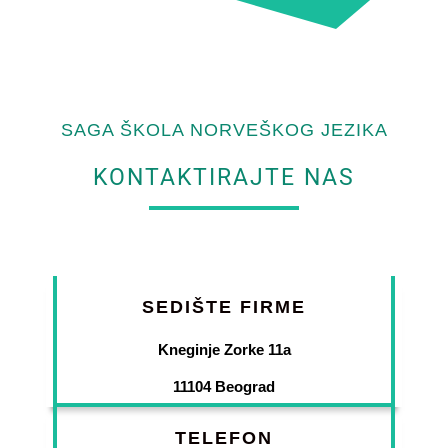
SAGA ŠKOLA NORVEŠKOG JEZIKA
KONTAKTIRAJTE NAS
SEDIŠTE FIRME
Kneginje Zorke 11a
11104 Beograd
TELEFON