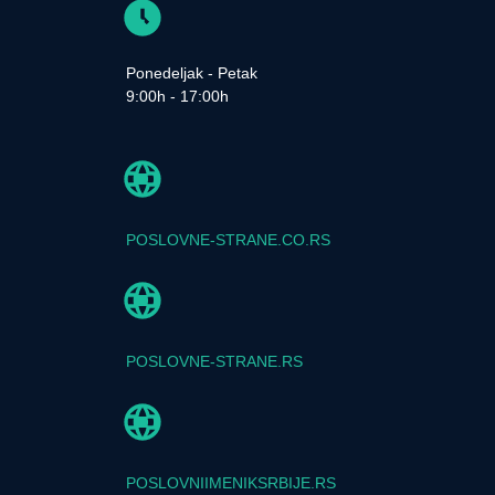
Ponedeljak - Petak
9:00h - 17:00h
POSLOVNE-STRANE.CO.RS
POSLOVNE-STRANE.RS
POSLOVNIIMENIKSRBIJE.RS