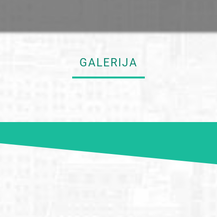
GALERIJA