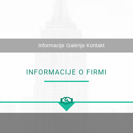
Informacije
Galerija
Kontakt
INFORMACIJE O FIRMI