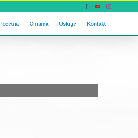
Facebook
YouTube
Instagram
Početna
O nama
Usluge
Kontakt