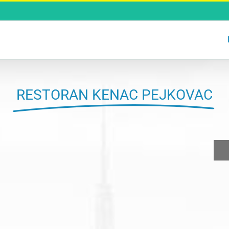
RESTORAN KENAC PEJKOVAC