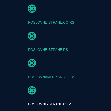
POSLOVNE-STRANE.CO.RS
POSLOVNE-STRANE.RS
POSLOVNIIMENIKSRBIJE.RS
POSLOVNE-STRANE.COM