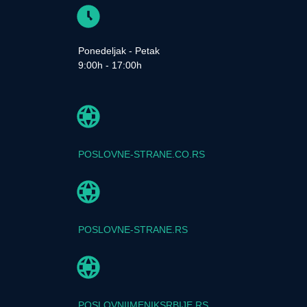
Ponedeljak - Petak
9:00h - 17:00h
POSLOVNE-STRANE.CO.RS
POSLOVNE-STRANE.RS
POSLOVNIIMENIKSRBIJE.RS