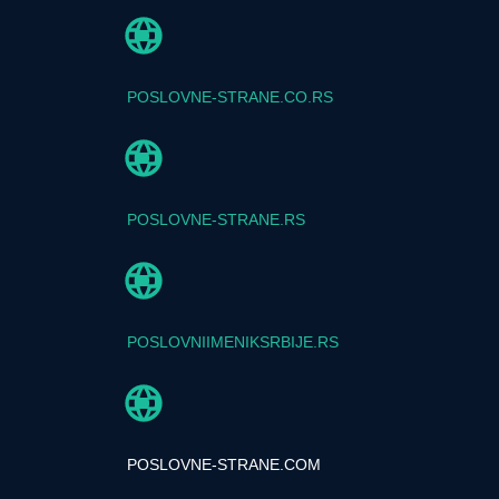
POSLOVNE-STRANE.CO.RS
POSLOVNE-STRANE.RS
POSLOVNIIMENIKSRBIJE.RS
POSLOVNE-STRANE.COM