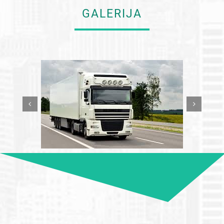
GALERIJA