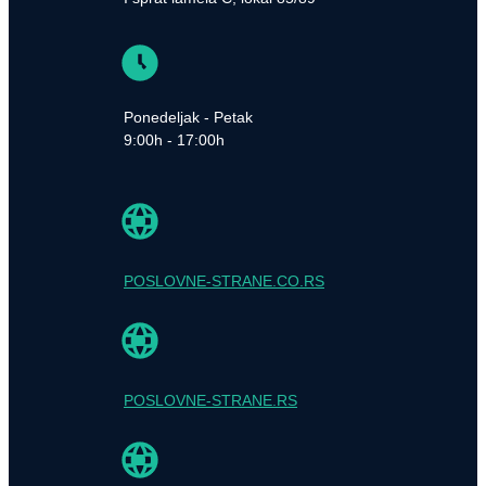
Ponedeljak - Petak
9:00h - 17:00h
POSLOVNE-STRANE.CO.RS
POSLOVNE-STRANE.RS