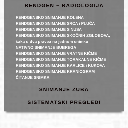
RENDGEN – RADIOLOGIJA
RENDGENSKO SNIMANJE KOLENA
RENDGENSKO SNIMANJE SRCA i PLUĆA
RENDGENSKO SNIMANJE SINUSA
RENDGENSKO SNIMANJE SKOČNIH ZGLOBOVA,
šaka u dva pravca na jednom snimku
NATIVNO SNIMANJE BUBREGA
RENDGENSKO SNIMANJE VRATNE KIČME
RENDGENSKO SNIMANJE TORAKALNE KIČME
RENDGENSKO SNIMANJE KARLICE i KUKOVA
RENDGENSKO SNIMANJE KRANIOGRAM
ČITANJE SNIMKA
SNIMANJE ZUBA
SISTEMATSKI PREGLEDI