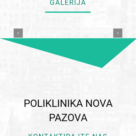
GALERIJA
POLIKLINIKA NOVA
PAZOVA