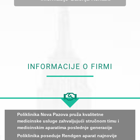
INFORMACIJE O FIRMI
Poliklinika Nova Pazova pruža kvalitetne
medicinske usluge zahvaljujući stručnom timu i
medicinskim aparatima poslednje generacije
Poliklinika poseduje Rendgen aparat najnovije