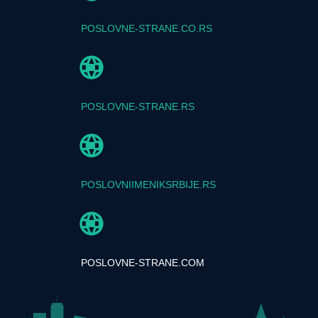
POSLOVNE-STRANE.CO.RS
POSLOVNE-STRANE.RS
POSLOVNIIMENIKSRBIJE.RS
POSLOVNE-STRANE.COM