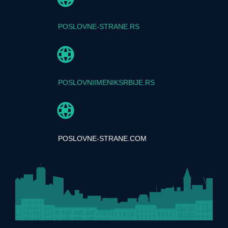
POSLOVNE-STRANE.RS
POSLOVNIIMENIKSRBIJE.RS
POSLOVNE-STRANE.COM