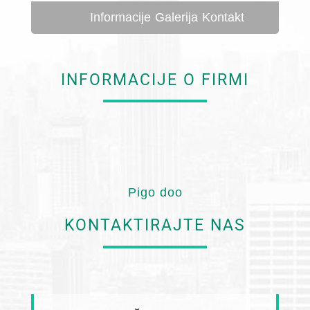
Informacije
Galerija
Kontakt
INFORMACIJE O FIRMI
Pigo doo
KONTAKTIRAJTE NAS