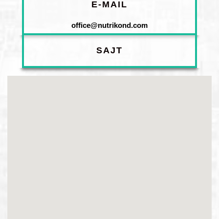
E-MAIL
office@nutrikond.com
SAJT