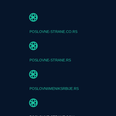
POSLOVNE-STRANE.CO.RS
POSLOVNE-STRANE.RS
POSLOVNIIMENIKSRBIJE.RS