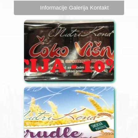
Informacije
Galerija
Kontakt