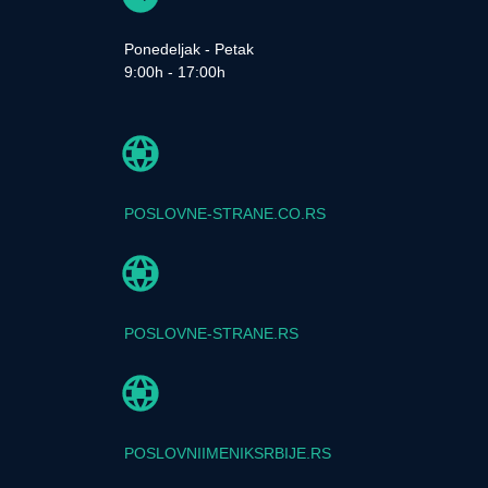
Ponedeljak - Petak
9:00h - 17:00h
POSLOVNE-STRANE.CO.RS
POSLOVNE-STRANE.RS
POSLOVNIIMENIKSRBIJE.RS