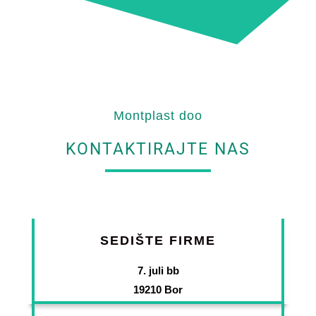
Montplast doo
KONTAKTIRAJTE NAS
SEDIŠTE FIRME
7. juli bb
19210 Bor