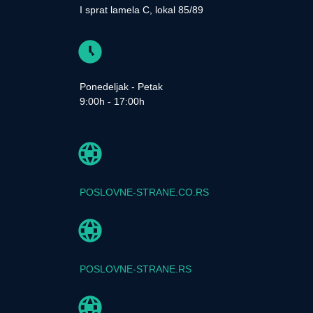
I sprat lamela C, lokal 85/89
Ponedeljak - Petak
9:00h - 17:00h
POSLOVNE-STRANE.CO.RS
POSLOVNE-STRANE.RS