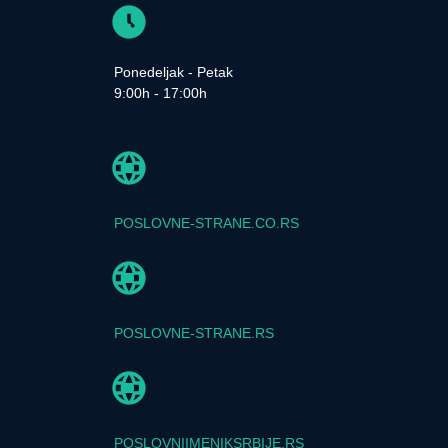
Ponedeljak - Petak
9:00h - 17:00h
POSLOVNE-STRANE.CO.RS
POSLOVNE-STRANE.RS
POSLOVNIIMENIKSRBIJE.RS