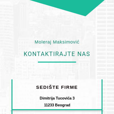
Moleraj Maksimović
KONTAKTIRAJTE NAS
SEDIŠTE FIRME
Dimitrija Tucovića 3
11233 Beograd