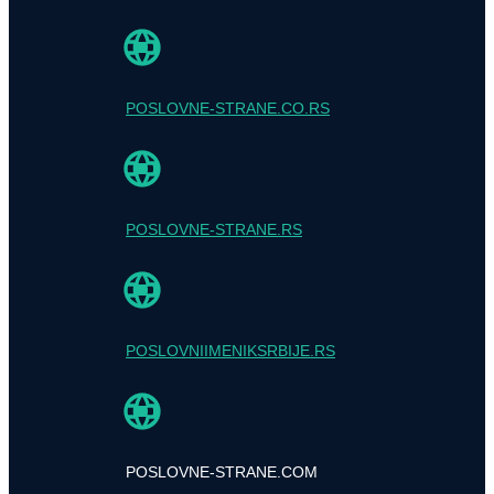
POSLOVNE-STRANE.CO.RS
POSLOVNE-STRANE.RS
POSLOVNIIMENIKSRBIJE.RS
POSLOVNE-STRANE.COM