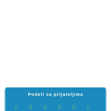
Podeli sa prijateljima