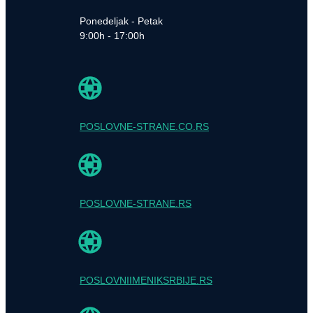
Ponedeljak - Petak
9:00h - 17:00h
POSLOVNE-STRANE.CO.RS
POSLOVNE-STRANE.RS
POSLOVNIIMENIKSRBIJE.RS