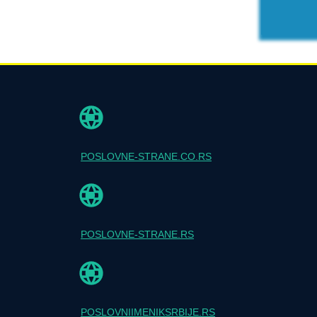
POSLOVNE-STRANE.CO.RS
POSLOVNE-STRANE.RS
POSLOVNIIMENIKSRBIJE.RS