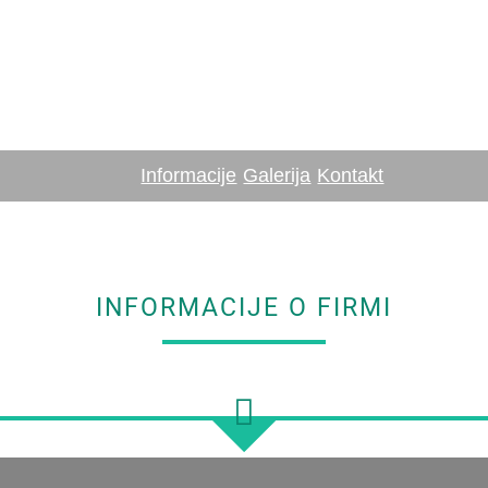
Informacije
Galerija
Kontakt
INFORMACIJE O FIRMI