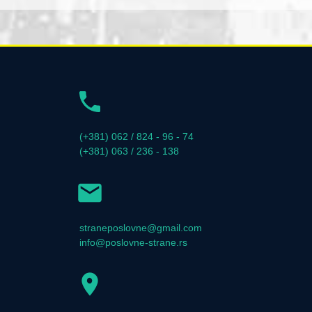
(+381) 062 / 824 - 96 - 74
(+381) 063 / 236 - 138
straneposlovne@gmail.com
info@poslovne-strane.rs