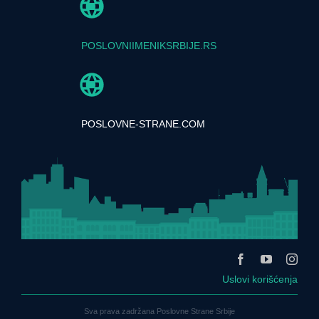
POSLOVNIIMENIKSRBIJE.RS
POSLOVNE-STRANE.COM
Uslovi korišćenja
Sva prava zadržana Poslovne Strane Srbije