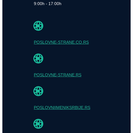
9:00h - 17:00h
POSLOVNE-STRANE.CO.RS
POSLOVNE-STRANE.RS
POSLOVNIIMENIKSRBIJE.RS