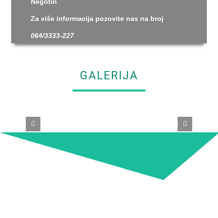
Negotin
Za više informacija pozovite nas na broj
064/3333-227
GALERIJA