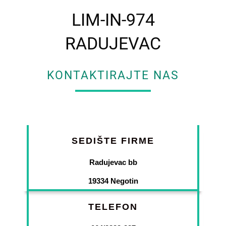
LIM-IN-974
RADUJEVAC
KONTAKTIRAJTE NAS
SEDIŠTE FIRME
Radujevac bb
19334 Negotin
TELEFON