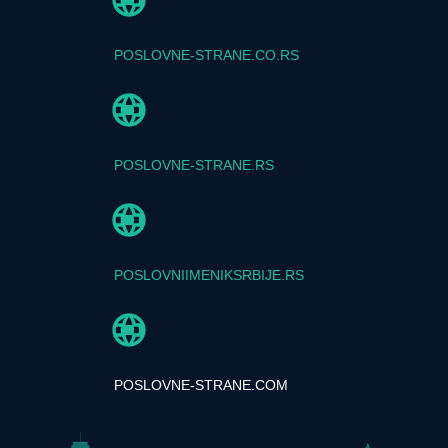
POSLOVNE-STRANE.CO.RS
POSLOVNE-STRANE.RS
POSLOVNIIMENIKSRBIJE.RS
POSLOVNE-STRANE.COM