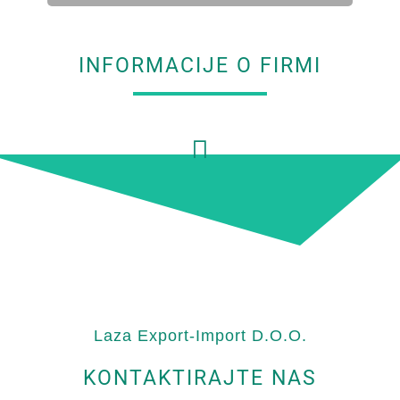
INFORMACIJE O FIRMI
Laza Export-Import D.O.O.
KONTAKTIRAJTE NAS