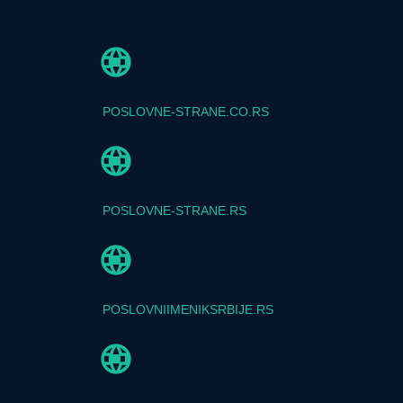
POSLOVNE-STRANE.CO.RS
POSLOVNE-STRANE.RS
POSLOVNIIMENIKSRBIJE.RS