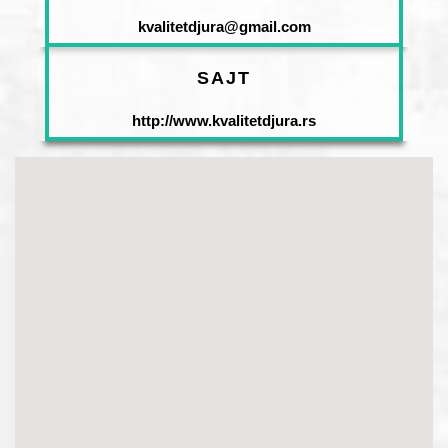
kvalitetdjura@gmail.com
SAJT
http://www.kvalitetdjura.rs