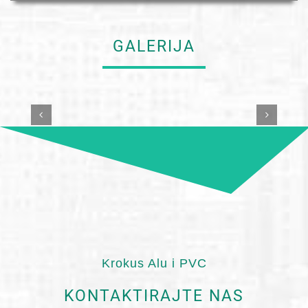
GALERIJA
Krokus Alu i PVC
KONTAKTIRAJTE NAS