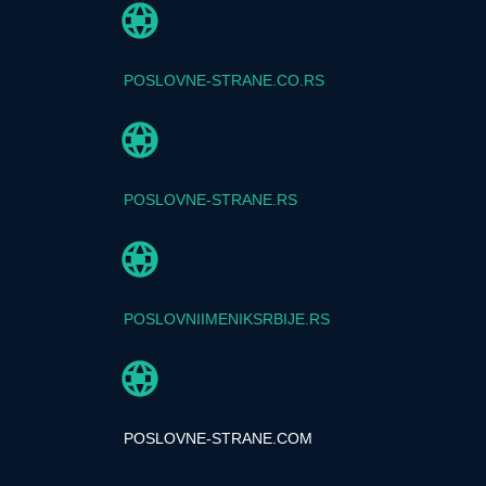
POSLOVNE-STRANE.CO.RS
POSLOVNE-STRANE.RS
POSLOVNIIMENIKSRBIJE.RS
POSLOVNE-STRANE.COM