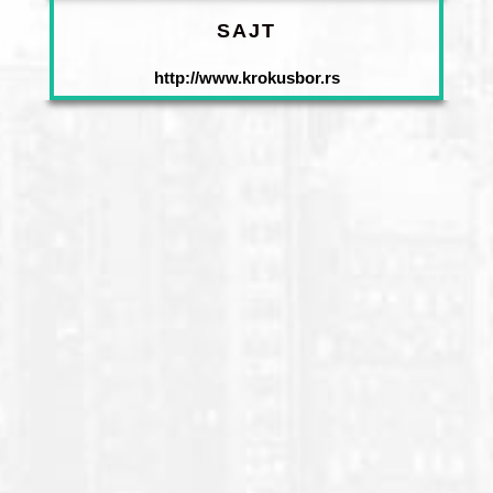
SAJT
http://www.krokusbor.rs