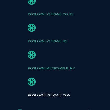
POSLOVNE-STRANE.CO.RS
POSLOVNE-STRANE.RS
POSLOVNIIMENIKSRBIJE.RS
POSLOVNE-STRANE.COM