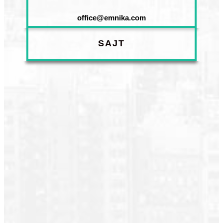
office@emnika.com
SAJT