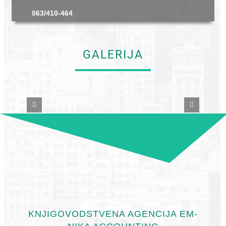
063/410-464
GALERIJA
KNJIGOVODSTVENA AGENCIJA EM-