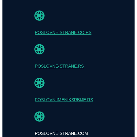
POSLOVNE-STRANE.CO.RS
POSLOVNE-STRANE.RS
POSLOVNIIMENIKSRBIJE.RS
POSLOVNE-STRANE.COM