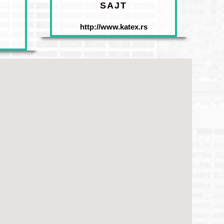
SAJT
http://www.katex.rs