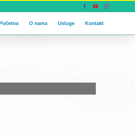
Facebook
YouTube
Instagram
Početna
O nama
Usluge
Kontakt