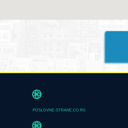
POSLOVNE-STRANE.CO.RS