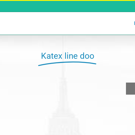
Katex line doo