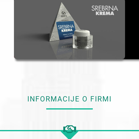
INFORMACIJE O FIRMI