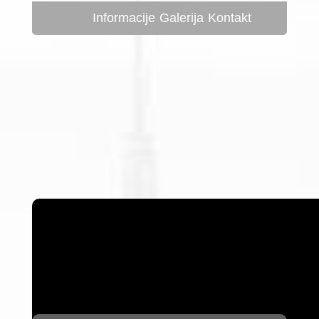
Informacije
Galerija
Kontakt