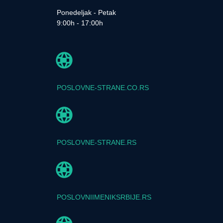
Ponedeljak - Petak
9:00h - 17:00h
POSLOVNE-STRANE.CO.RS
POSLOVNE-STRANE.RS
POSLOVNIIMENIKSRBIJE.RS