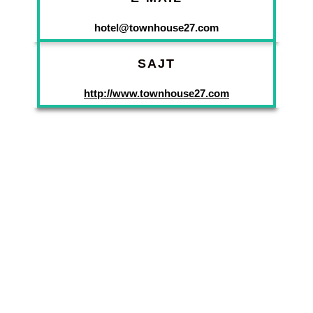
hotel@townhouse27.com
SAJT
http://www.townhouse27.com