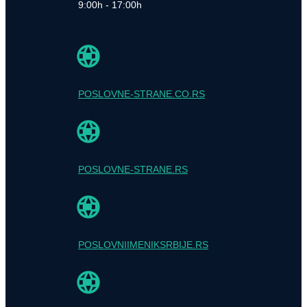
9:00h - 17:00h
POSLOVNE-STRANE.CO.RS
POSLOVNE-STRANE.RS
POSLOVNIIMENIKSRBIJE.RS