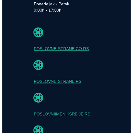
Ponedeljak - Petak
9:00h - 17:00h
POSLOVNE-STRANE.CO.RS
POSLOVNE-STRANE.RS
POSLOVNIIMENIKSRBIJE.RS