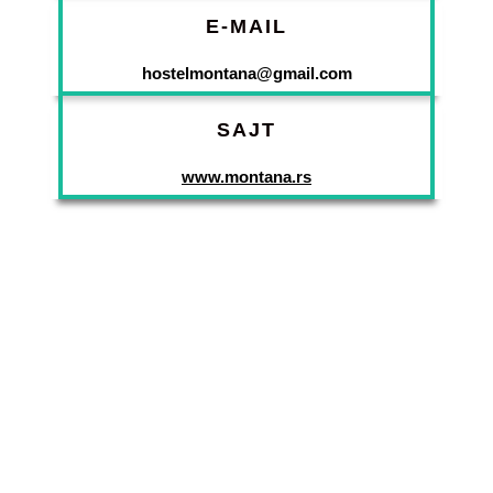
E-MAIL
hostelmontana@gmail.com
SAJT
www.montana.rs