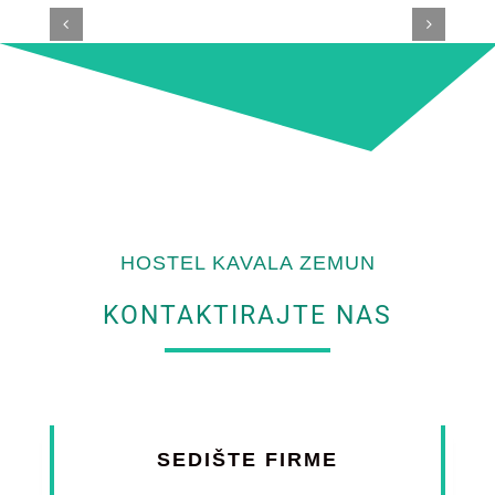
HOSTEL KAVALA ZEMUN
KONTAKTIRAJTE NAS
SEDIŠTE FIRME