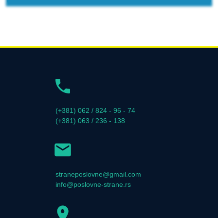
(+381) 062 / 824 - 96 - 74
(+381) 063 / 236 - 138
straneposlovne@gmail.com
info@poslovne-strane.rs