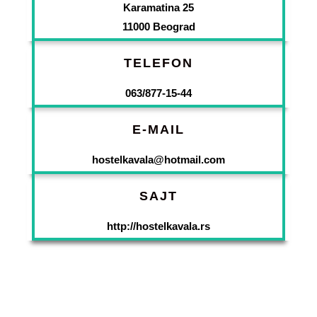
Karamatina 25
11000 Beograd
TELEFON
063/877-15-44
E-MAIL
hostelkavala@hotmail.com
SAJT
http://hostelkavala.rs