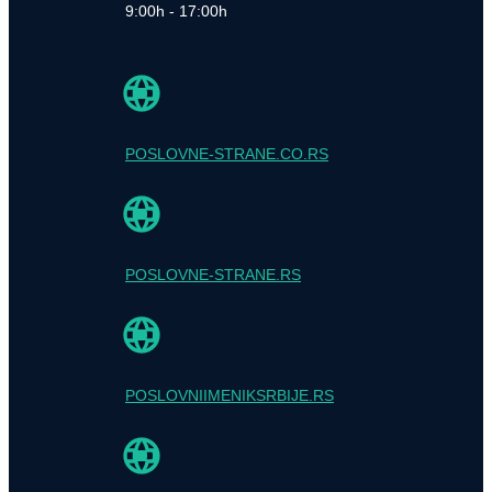
9:00h - 17:00h
POSLOVNE-STRANE.CO.RS
POSLOVNE-STRANE.RS
POSLOVNIIMENIKSRBIJE.RS