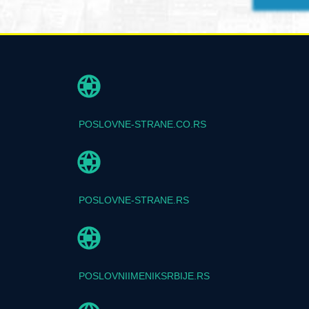
POSLOVNE-STRANE.CO.RS
POSLOVNE-STRANE.RS
POSLOVNIIMENIKSRBIJE.RS