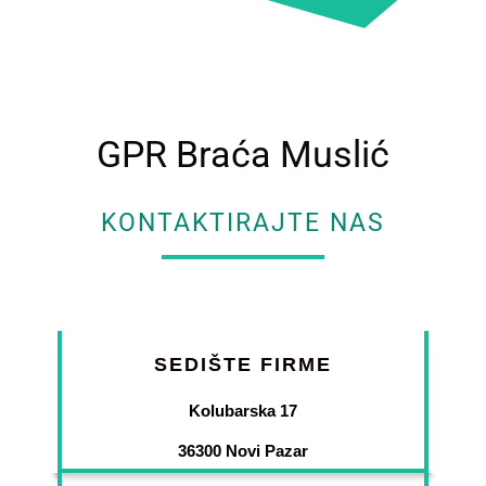
GPR Braća Muslić
KONTAKTIRAJTE NAS
SEDIŠTE FIRME
Kolubarska 17
36300 Novi Pazar