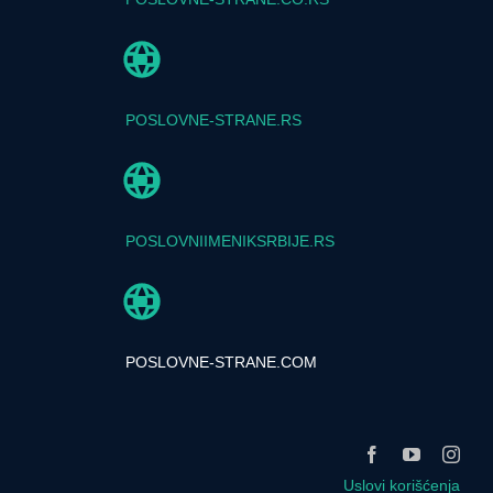
POSLOVNE-STRANE.RS
POSLOVNIIMENIKSRBIJE.RS
POSLOVNE-STRANE.COM
Uslovi korišćenja