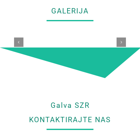
GALERIJA
Galva SZR
KONTAKTIRAJTE NAS