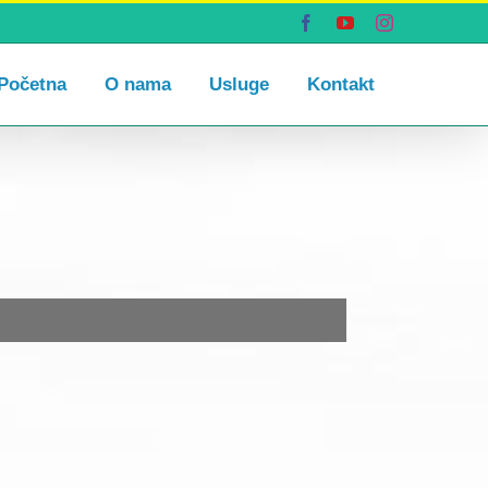
Facebook
YouTube
Instagram
Početna
O nama
Usluge
Kontakt