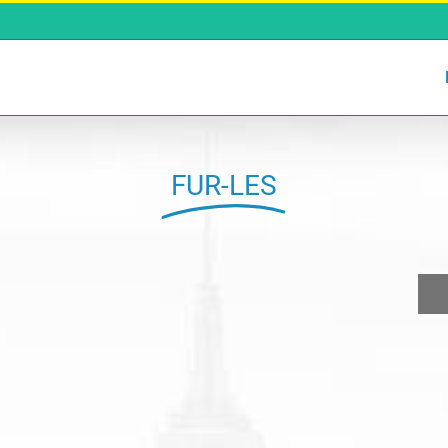
FUR-LES