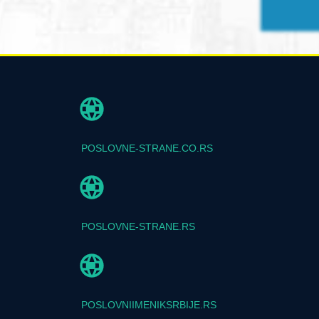
POSLOVNE-STRANE.CO.RS
POSLOVNE-STRANE.RS
POSLOVNIIMENIKSRBIJE.RS