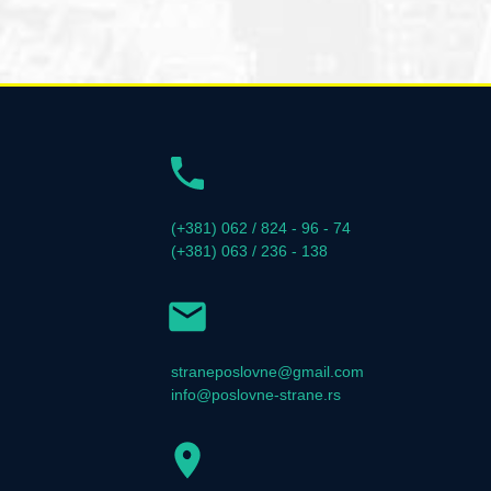
(+381) 062 / 824 - 96 - 74
(+381) 063 / 236 - 138
straneposlovne@gmail.com
info@poslovne-strane.rs