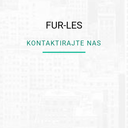
FUR-LES
KONTAKTIRAJTE NAS