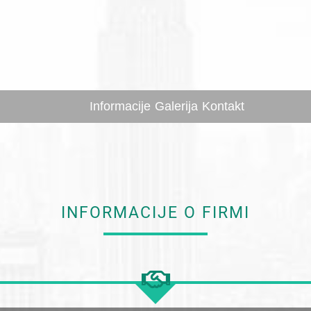
Informacije
Galerija
Kontakt
INFORMACIJE O FIRMI