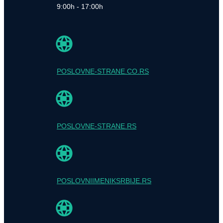
9:00h - 17:00h
POSLOVNE-STRANE.CO.RS
POSLOVNE-STRANE.RS
POSLOVNIIMENIKSRBIJE.RS