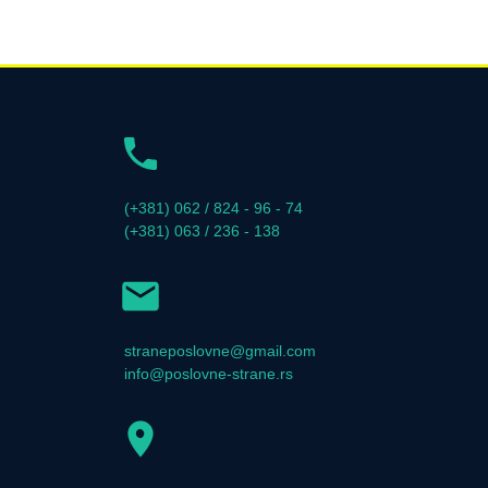
(+381) 062 / 824 - 96 - 74
(+381) 063 / 236 - 138
straneposlovne@gmail.com
info@poslovne-strane.rs