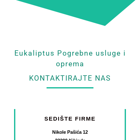
Eukaliptus Pogrebne usluge i
oprema
KONTAKTIRAJTE NAS
SEDIŠTE FIRME
Nikole Pašića 12