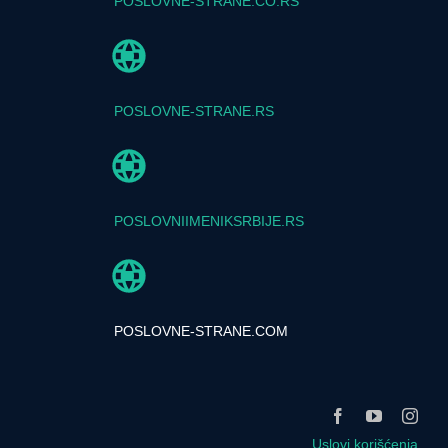
POSLOVNE-STRANE.CO.RS
POSLOVNE-STRANE.RS
POSLOVNIIMENIKSRBIJE.RS
POSLOVNE-STRANE.COM
Uslovi korišćenja