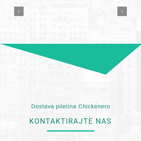
Dostava piletina Chickenero
KONTAKTIRAJTE NAS