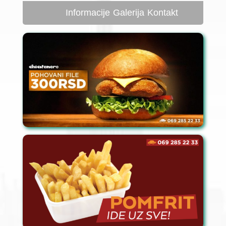
Informacije
Galerija
Kontakt