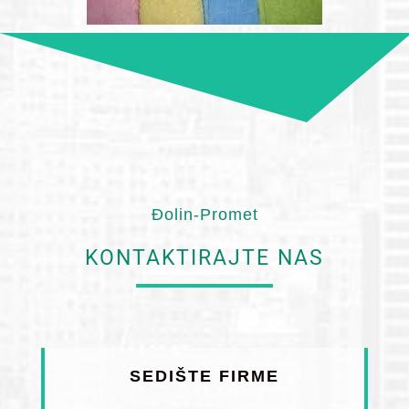
Đolin-Promet
KONTAKTIRAJTE NAS
SEDIŠTE FIRME