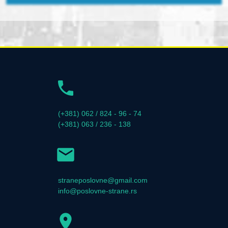
(+381) 062 / 824 - 96 - 74
(+381) 063 / 236 - 138
straneposlovne@gmail.com
info@poslovne-strane.rs