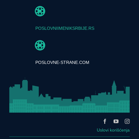
POSLOVNIIMENIKSRBIJE.RS
POSLOVNE-STRANE.COM
Uslovi korišćenja