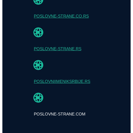
POSLOVNE-STRANE.CO.RS
POSLOVNE-STRANE.RS
POSLOVNIIMENIKSRBIJE.RS
POSLOVNE-STRANE.COM