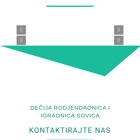
DEČIJA RODJENDAONICA I
IGRAONICA SOVICA
KONTAKTIRAJTE NAS