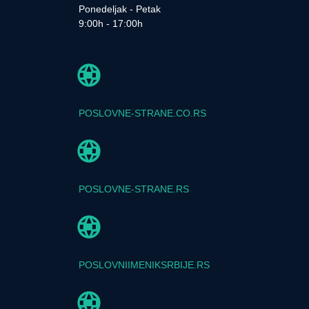
Ponedeljak - Petak
9:00h - 17:00h
POSLOVNE-STRANE.CO.RS
POSLOVNE-STRANE.RS
POSLOVNIIMENIKSRBIJE.RS