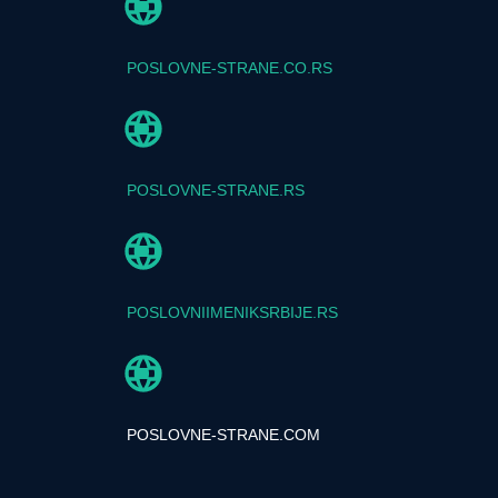
POSLOVNE-STRANE.CO.RS
POSLOVNE-STRANE.RS
POSLOVNIIMENIKSRBIJE.RS
POSLOVNE-STRANE.COM