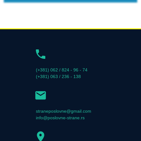
(+381) 062 / 824 - 96 - 74
(+381) 063 / 236 - 138
straneposlovne@gmail.com
info@poslovne-strane.rs