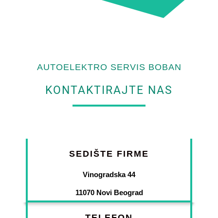
AUTOELEKTRO SERVIS BOBAN
KONTAKTIRAJTE NAS
SEDIŠTE FIRME
Vinogradska 44
11070 Novi Beograd
TELEFON