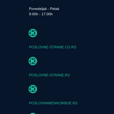
Ponedeljak - Petak
9:00h - 17:00h
POSLOVNE-STRANE.CO.RS
POSLOVNE-STRANE.RS
POSLOVNIIMENIKSRBIJE.RS