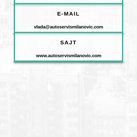
E-MAIL
vlada@autoservismilanovic.com
SAJT
www.autoservismilanovic.com