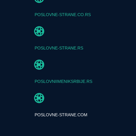
POSLOVNE-STRANE.CO.RS
POSLOVNE-STRANE.RS
POSLOVNIIMENIKSRBIJE.RS
POSLOVNE-STRANE.COM