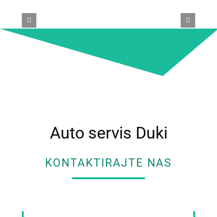
Auto servis Duki
KONTAKTIRAJTE NAS