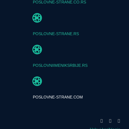
POSLOVNE-STRANE.CO.RS
POSLOVNE-STRANE.RS
POSLOVNIIMENIKSRBIJE.RS
POSLOVNE-STRANE.COM