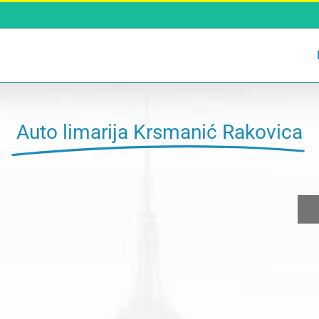
Auto limarija Krsmanić Rakovica