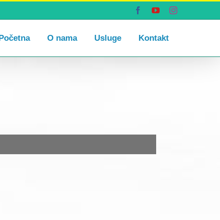
Facebook
YouTube
Instagram
Početna
O nama
Usluge
Kontakt