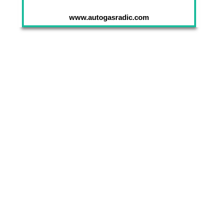
www.autogasradic.com