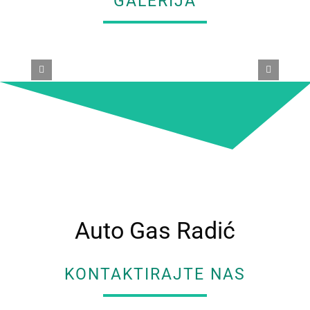
GALERIJA
Auto Gas Radić
KONTAKTIRAJTE NAS