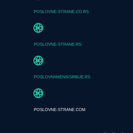
POSLOVNE-STRANE.CO.RS
POSLOVNE-STRANE.RS
POSLOVNIIMENIKSRBIJE.RS
POSLOVNE-STRANE.COM