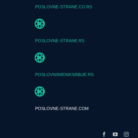
POSLOVNE-STRANE.CO.RS
POSLOVNE-STRANE.RS
POSLOVNIIMENIKSRBIJE.RS
POSLOVNE-STRANE.COM