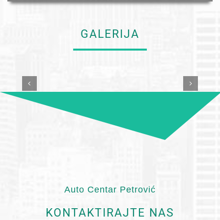
GALERIJA
Auto Centar Petrović
KONTAKTIRAJTE NAS