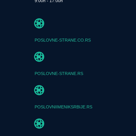
9:00h - 17:00h
POSLOVNE-STRANE.CO.RS
POSLOVNE-STRANE.RS
POSLOVNIIMENIKSRBIJE.RS